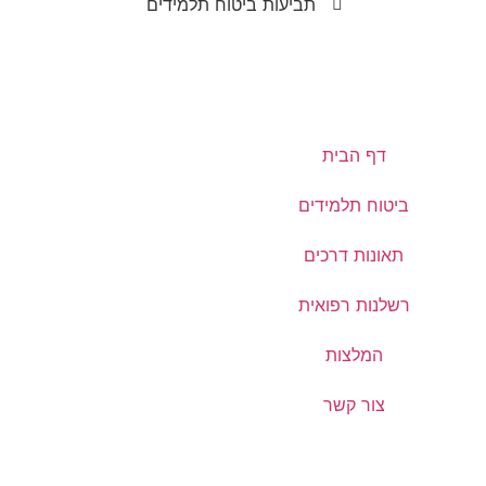
תביעות ביטוח תלמידים
דף הבית
ביטוח תלמידים
תאונות דרכים
רשלנות רפואית
המלצות
צור קשר