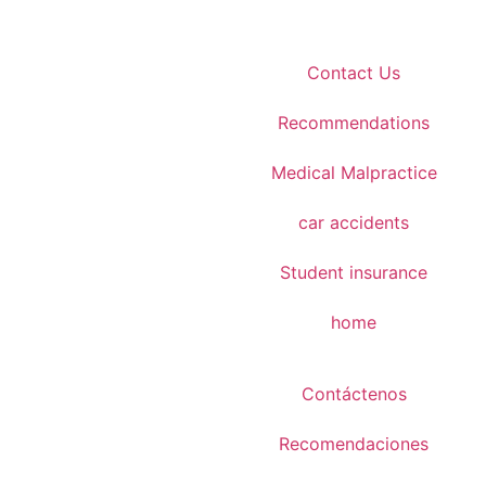
Contact Us
Recommendations
Medical Malpractice
car accidents
Student insurance
home
Contáctenos
Recomendaciones