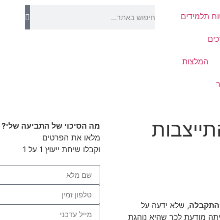
וח תלמידים
כים
המלצות
תייצבות
מה הסיכוי של התביעה שלי?
מלאו את הפרטים
וקבלו שיחת ייעוץ 1 על 1
 התקבלה
, שלא ידעה על
יתה מודעת לכך שהיא נוהגת