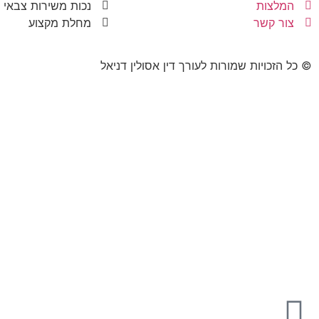
המלצות
נכות משירות צבאי
צור קשר
מחלת מקצוע
© כל הזכויות שמורות לעורך דין אסולין דניאל