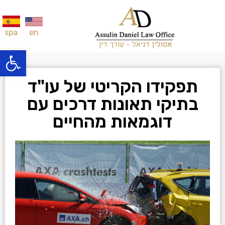
en
spa
פתח סרגל
תפקידו הקריטי של עו"ד
בתיקי תאונות דרכים עם
דוגמאות מהחיים