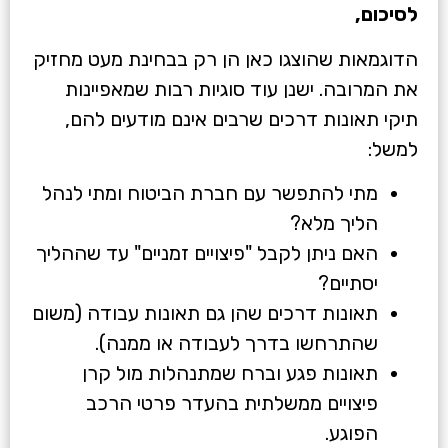
לסיכום,
הדוגמאות שהוצגו כאן הן רק בבחינת מעט מחזיק
את המרובה. ישנן עוד סוגיות רבות שמאפיינות
תיקי תאונות דרכים שרבים אינם מודעים להם,
למשל:
מתי להתפשר עם חברת הביטוח ומתי לנהל
הליך מלא?
האם ניתן לקבל "פיצויים זמניים" עד שההליך
יסתיים?
תאונות דרכים שהן גם תאונות עבודה (משום
שהתרחשו בדרך לעבודה או ממנה).
תאונות פגע וברח שמתנהלות מול קרן
פיצויים ממשלתית בהעדר פרטי הרכב
הפוגע.