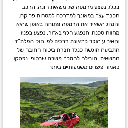
בכלל נפצע מרמפה של משאית חונה. הרכב
הכבד עצר במאונך למדרכה למטרות פריקה,
והנהג השאיר את הרמפה פתוחה באופן שהיא
מהווה סכנה. הנפגע חלף באזור, נפצע בפניו
והאירוע הוכר כתאונת דרכים לפי חוק הפלת"ד.
התביעה הוגשה כנגד חברת ביטוח החובה של
המשאית והובילה להסכם פשרה שבסופו נפסקו
כאמור פיצויים משמעותיים ביותר.