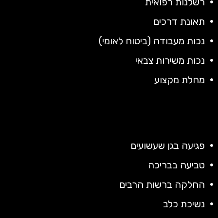
רשלנות רפואית
תאונת דרכים
נכות מעבודה (ביטוח לאומי)
נכות משירות צבאי
מחלת מקצוע
פגיעה בגן שעשועים
טביעה בבריכה
החלקה ברשות הרבים
נשיכת כלב