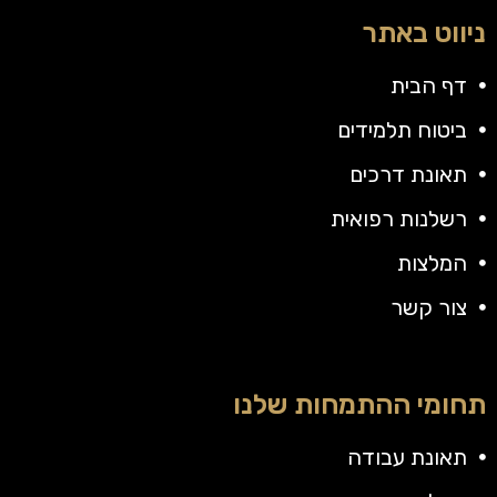
ניווט באתר
דף הבית
ביטוח תלמידים
תאונת דרכים
רשלנות רפואית
המלצות
צור קשר
תחומי ההתמחות שלנו
תאונת עבודה