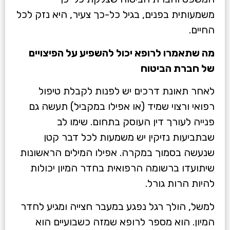
משמעותית בפנים, בגיל כל-כך צעיר, היא נזק לכל
החיים.
מה שתאמרו לרופא יכול להשפיע על הפיצויים
של חברת הביטוח
לאחר תאונת דרכים יש לפנות לקבלת טיפול
רפואי ורצוי שמיד (או אפילו במקביל) תעשה גם
פנייה לעורך דין העוסק בתחום. שימו לב
שבתביעות נזיקין יש משמעות לכל דבר קטן
שנעשה בסמוך במקרה. אפילו המילים הראשונות
שיתועדו ברשומה הרפואית בחדר המיון יכולות
להיות הרות גורל.
למשל, הולך רגל נפגע במעבר חצייה ומגיע לחדר
המיון. הוא מספר לרופא שמזה כשבועיים הוא