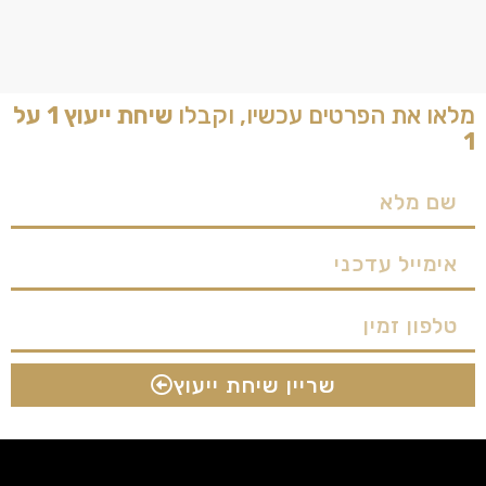
מלאו את הפרטים עכשיו, וקבלו
שיחת ייעוץ 1 על
1
שריין שיחת ייעוץ