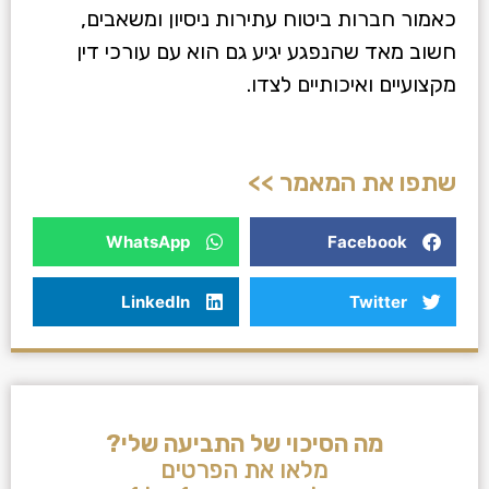
כאמור חברות ביטוח עתירות ניסיון ומשאבים,
חשוב מאד שהנפגע יגיע גם הוא עם עורכי דין
מקצועיים ואיכותיים לצדו.
שתפו את המאמר >>
WhatsApp
Facebook
LinkedIn
Twitter
מה הסיכוי של התביעה שלי?
מלאו את הפרטים