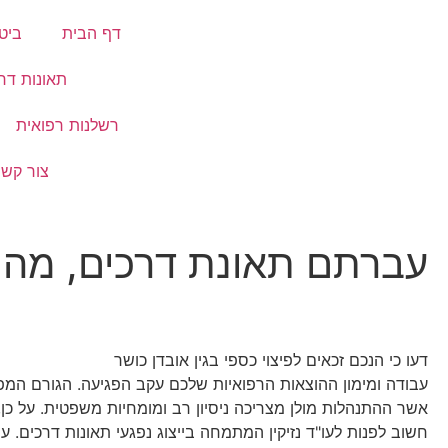
דף הבית
ביט
תאונות דר
רשלנות רפואית
צור קשר
עברתם תאונת דרכים, מה 
דעו כי הנכם זכאים לפיצוי כספי בגין אובדן כושר
עבודה ומימון ההוצאות הרפואיות שלכם עקב הפגיעה. הגורם המ
אשר ההתנהלות מולן מצריכה ניסיון רב ומומחיות משפטית. על כן
חשוב לפנות לעו"ד נזיקין המתמחה בייצוג נפגעי תאונות דרכים. ע