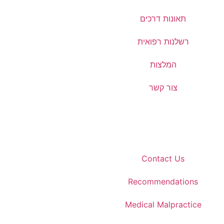
תאונות דרכים
רשלנות רפואית
המלצות
צור קשר
Contact Us
Recommendations
Medical Malpractice