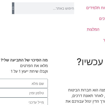
וח תלמידים
כים
המלצות
עכשיו?
מה הסיכוי של התביעה שלי?
מלאו את הפרטים
וקבלו שיחת ייעוץ 1 על 1
פצה הוא חברות הביטוח
, לאחר תאונת דרכים,
ורך הדין ינהל עבורכם את