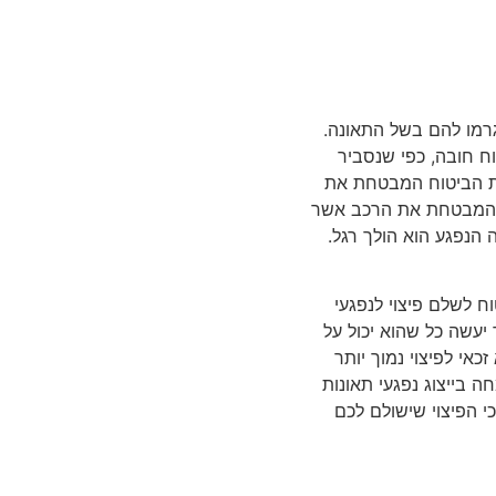
נגרמו להם בשל התאונה.
 חובה, כפי שנסביר
רת הביטוח המבטחת את
ח המבטחת את הרכב אשר
הנפגע הוא הולך רגל.
ח לשלם פיצוי לנפגעי
 יעשה כל שהוא יכול על
אי לפיצוי נמוך יותר
 בייצוג נפגעי תאונות
י הפיצוי שישולם לכם