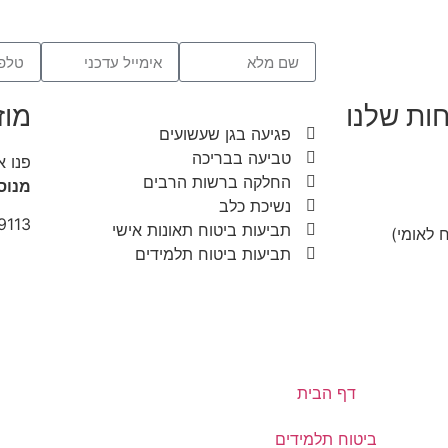
ות שלנו
מוז
פגיעה בגן שעשועים
טביעה בבריכה
פנו א
החלקה ברשות הרבים
מנוס
נשיכת כלב
9113
תביעות ביטוח תאונות אישי
 לאומי)
תביעות ביטוח תלמידים
דף הבית
ביטוח תלמידים