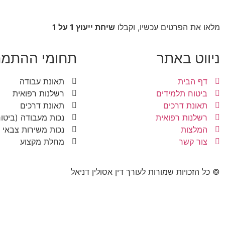
מלאו את הפרטים עכשיו, וקבלו
שיחת ייעוץ 1 על 1
ניווט באתר
תחומי ההתמח
דף הבית
תאונת עבודה
ביטוח תלמידים
רשלנות רפואית
תאונת דרכים
תאונת דרכים
רשלנות רפואית
נכות מעבודה (ביטוח
המלצות
נכות משירות צבאי
צור קשר
מחלת מקצוע
© כל הזכויות שמורות לעורך דין אסולין דניאל