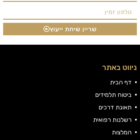
שריין שיחת ייעוץ
ניווט באתר
דף הבית
ביטוח תלמידים
תאונת דרכים
רשלנות רפואית
המלצות