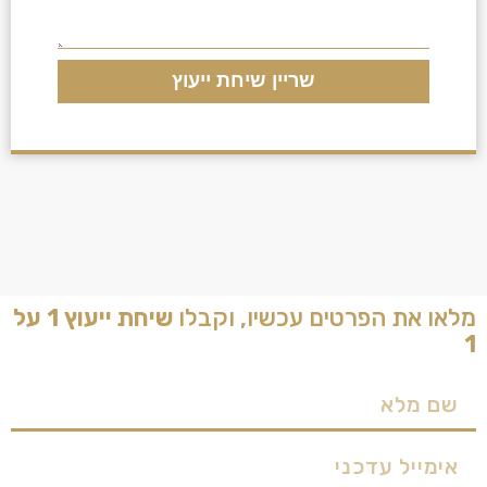
שריין שיחת ייעוץ
מלאו את הפרטים עכשיו, וקבלו
שיחת ייעוץ 1 על
1