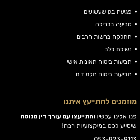
פגיעה בגן שעשועים
טביעה בבריכה
החלקה ברשות הרבים
נשיכת כלב
תביעות ביטוח תאונות אישי
תביעות ביטוח תלמידים
מוזמנים להתייעץ איתנו
פנו אלינו עכשיו
והתייעצו עם עורך דין מנוסה
שיסייע לכם במיקצועיות רבה!
053-823-9113