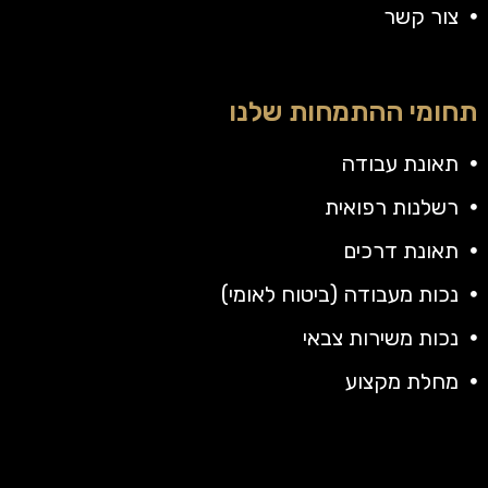
צור קשר
תחומי ההתמחות שלנו
תאונת עבודה
רשלנות רפואית
תאונת דרכים
נכות מעבודה (ביטוח לאומי)
נכות משירות צבאי
מחלת מקצוע