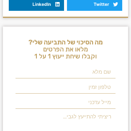
LinkedIn
Twitter
מה הסיכוי של התביעה שלי?
מלאו את הפרטים
וקבלו שיחת ייעוץ 1 על 1