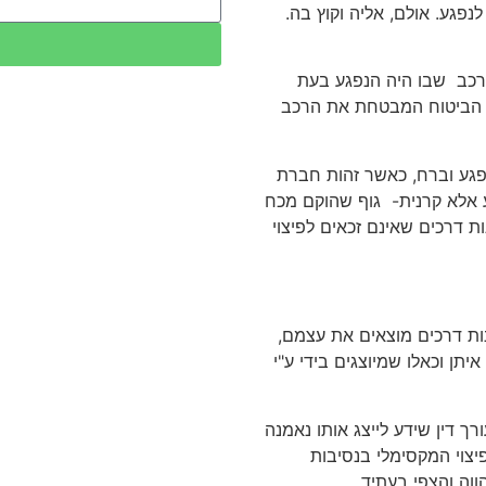
פגע. אולם, אליה וקוץ בה.
רכב שבו היה הנפגע בעת
ת הביטוח המבטחת את הרכב
 פגע וברח, כאשר זהות חברת
ע אלא קרנית- גוף שהוקם מכח
ות דרכים שאינם זכאים לפיצוי
ות דרכים מוצאים את עצמם,
יתן וכאלו שמיוצגים בידי ע"י
ך דין שידע לייצג אותו נאמנה
פיצוי המקסימלי בנסיבות
וה והצפי בעתיד.