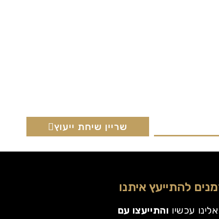
שריין שיחת ייעוץ
מנים להתייעץ איתנו
אלינו עכשיו
והתייעצו עם