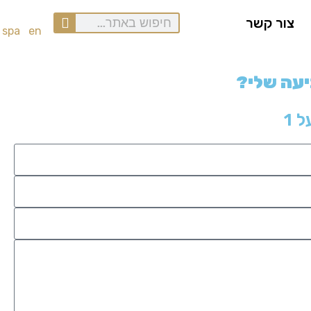
צור קשר
spa
en
יעה שלי?