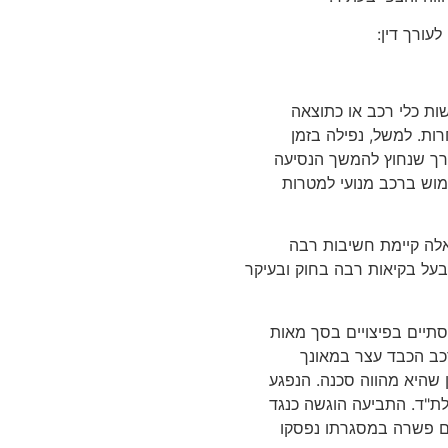
עורך דין:
ות כלי רכב או כתוצאה
ות. למשל, נפילה בזמן
דרך שנחוץ להמשך הנסיעה
מוש ברכב מנועי למטרות
לה קיימת חשיבות רבה
ת בעל בקיאות רבה בחוק ובעיקר
סתיים בפיצויים בסך מאות
כב הכבד עצר במאונך
שהיא מהווה סכנה. הנפגע
לת"ד. התביעה הוגשה כנגד
ם פשרה במסגרתו נפסקו