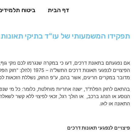
דף הבית
ביטוח תלמידים
תפקידו המשמעותי של עו"ד בתיקי תאונות 
אם נפגעתם בתאונת דרכים, דעו כי במקרה שנגרמו לכם נזקי גוף, 
הפיצויים לנפגעי תאונות דרכים הת
מדובר במקרים חריגים, אשר בהם, ע"פ החוק, נשללת הזכאות לפיצ
בהתאם לחוק הפלת"ד, ישנה אחריות מוחלטת, כלומר: כל מי שנפג
הנוסע או הנהג ברכב, או הולך רגל, זכאי לפיצוי ללא קשר לשא
התאונה או לאו.
פיצויים לנפגעי תאונות דרכים