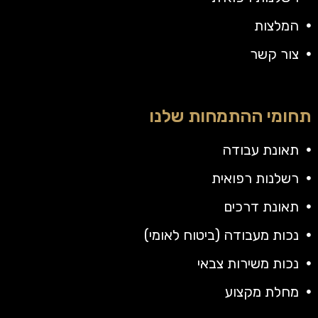
המלצות
צור קשר
תחומי ההתמחות שלנו
תאונת עבודה
רשלנות רפואית
תאונת דרכים
נכות מעבודה (ביטוח לאומי)
נכות משירות צבאי
מחלת מקצוע