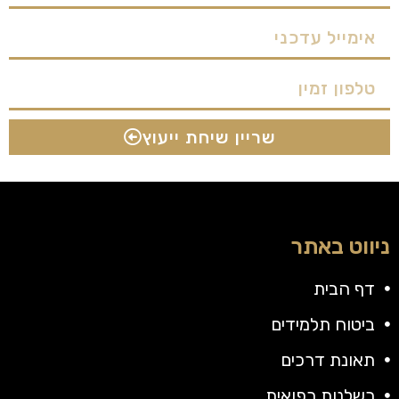
שריין שיחת ייעוץ
ניווט באתר
דף הבית
ביטוח תלמידים
תאונת דרכים
רשלנות רפואית