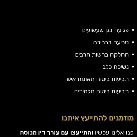
פגיעה בגן שעשועים
טביעה בבריכה
החלקה ברשות הרבים
נשיכת כלב
תביעות ביטוח תאונות אישי
תביעות ביטוח תלמידים
מוזמנים להתייעץ איתנו
פנו אלינו עכשיו
והתייעצו עם עורך דין מנוסה