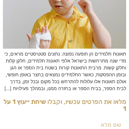
תאונות תלמידים הן תופעה נפוצה. נתונים סטטיסטיים מראים, כי
מדי שנה מתרחשות בישראל אלפי תאונות תלמידים, חלקן קלות
וחלקן קשות. מרבית התאונות קורות בשטח בית הספר או הגן
ובזמן ההפסקות, כאשר התלמידים נמצאים בחצר באופן חופשי,
אולם תאונות אלו עלולות להתרחש בכל מקום ובכל זמן, בדרך
לבית הספר, בבית הספר או בחזרה ממנו, ובמהלך פעילויות […]
מלאו את הפרטים עכשיו, וקבלו
שיחת ייעוץ 1 על
1