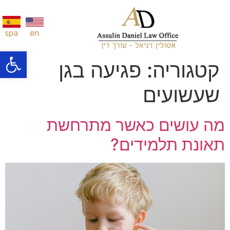
en
spa
פתח סרגל
קטגוריה:
פגיעה בגן
שעשועים
מה עושים כאשר מתרחשת
תאונת תלמידים?