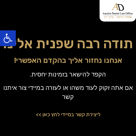
פתח סרגל
תודה רבה שפנית אלינו
אנחנו נחזור אליך בהקדם האפשרי!
הקפד להישאר בזמינות יחסית.
אם אתה זקוק לעוד משהו או לעזרה במיידי צור איתנו
קשר
ליצירת קשר במיידי לחץ כאן >>