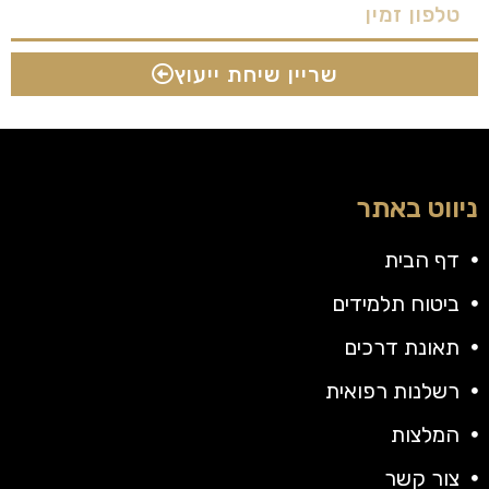
שריין שיחת ייעוץ
ניווט באתר
דף הבית
ביטוח תלמידים
תאונת דרכים
רשלנות רפואית
המלצות
צור קשר