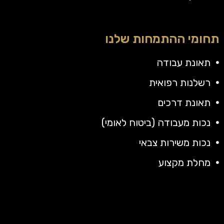
תחומי ההתמחות שלנו
תאונת עבודה
רשלנות רפואית
תאונת דרכים
נכות מעבודה (ביטוח לאומי)
נכות משירות צבאי
מחלת מקצוע