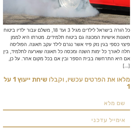
כל הורה בישראל לילדים מגיל 3 ועד 18, משלם עבור ילדיו ביטוח
תאונות אישיות המכונה גם ביטוח תלמידים. מטרתו היא לממן
פיצוי כספי בגין נזק פיזי אשר נגרם לילד עקב תאונה. הפוליסה
חלה לאורך כל ימות השנה ומכסה כל תאונה שארעה לתלמיד, בין
אם היא התרחשה בבית הספר ובין אם בכל מקום אחר. על כן,
[…]
מלאו את הפרטים עכשיו, וקבלו
שיחת ייעוץ 1 על
1