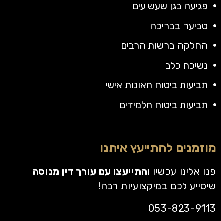
פגיעה בגן שעשועים
טביעה בבריכה
החלקה ברשות הרבים
נשיכת כלב
תביעות ביטוח תאונות אישי
תביעות ביטוח תלמידים
מוזמנים להתייעץ איתנו
פנו אלינו עכשיו
והתייעצו עם עורך דין מנוסה
שיסייע לכם במיקצועיות רבה!
053-823-9113