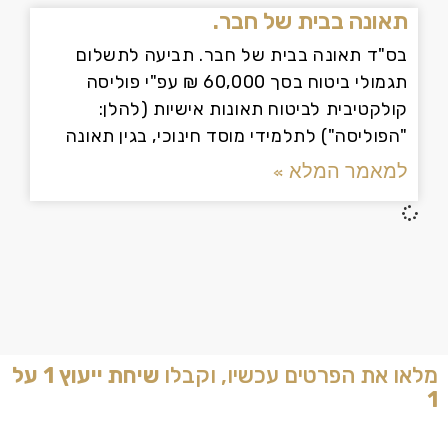
תאונה בבית של חבר.
בס"ד תאונה בבית של חבר. תביעה לתשלום
תגמולי ביטוח בסך 60,000 ₪ עפ"י פוליסה
קולקטיבית לביטוח תאונות אישיות (להלן:
"הפוליסה") לתלמידי מוסד חינוכי, בגין תאונה
למאמר המלא »
מלאו את הפרטים עכשיו, וקבלו
שיחת ייעוץ 1 על
1