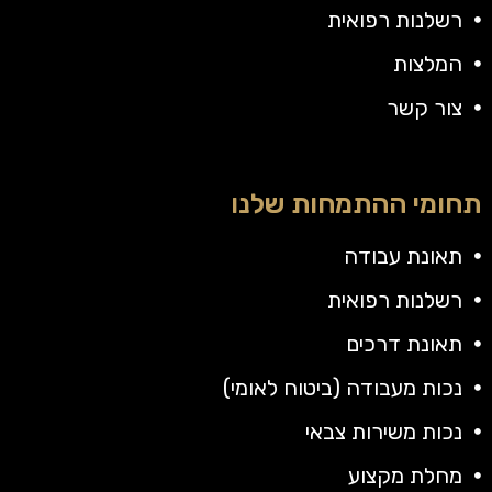
רשלנות רפואית
המלצות
צור קשר
תחומי ההתמחות שלנו
תאונת עבודה
רשלנות רפואית
תאונת דרכים
נכות מעבודה (ביטוח לאומי)
נכות משירות צבאי
מחלת מקצוע