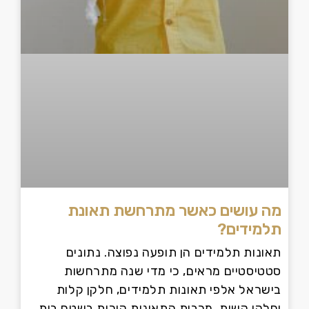
מה עושים כאשר מתרחשת תאונת
תלמידים?
תאונות תלמידים הן תופעה נפוצה. נתונים
סטטיסטיים מראים, כי מדי שנה מתרחשות
בישראל אלפי תאונות תלמידים, חלקן קלות
וחלקן קשות. מרבית התאונות קורות בשטח בית