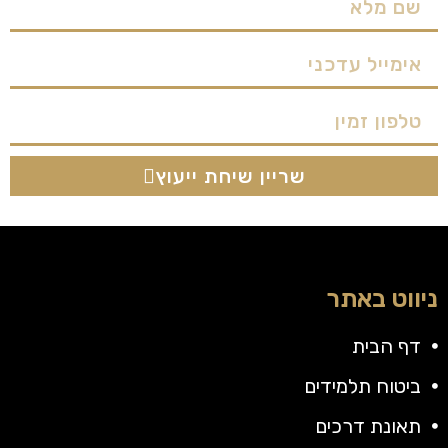
שריין שיחת ייעוץ
ניווט באתר
דף הבית
ביטוח תלמידים
תאונת דרכים