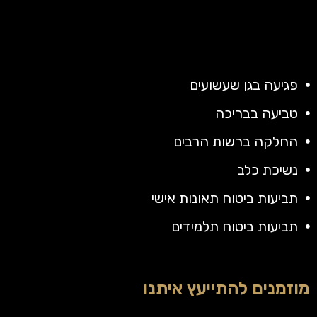
פגיעה בגן שעשועים
טביעה בבריכה
החלקה ברשות הרבים
נשיכת כלב
תביעות ביטוח תאונות אישי
תביעות ביטוח תלמידים
מוזמנים להתייעץ איתנו