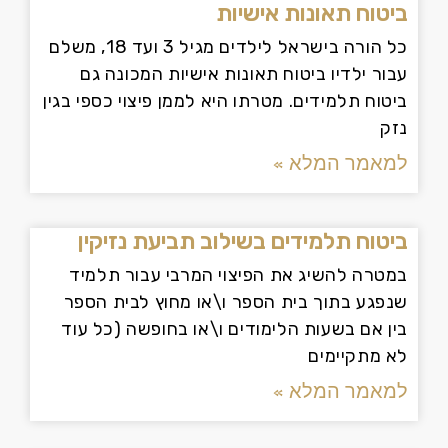
ביטוח תאונות אישיות
כל הורה בישראל לילדים מגיל 3 ועד 18, משלם
עבור ילדיו ביטוח תאונות אישיות המכונה גם
ביטוח תלמידים. מטרתו היא לממן פיצוי כספי בגין
נזק
למאמר המלא »
ביטוח תלמידים בשילוב תביעת נזיקין
במטרה להשיג את הפיצוי המרבי עבור תלמיד
שנפגע בתוך בית הספר ו\או מחוץ לבית הספר
בין אם בשעות הלימודים ו\או בחופשה (כל עוד
לא מתקיימים
למאמר המלא »